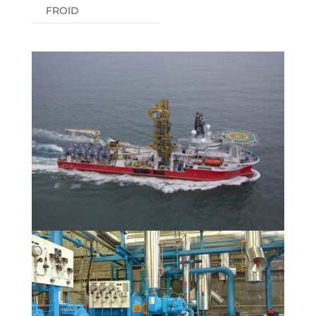
FROID