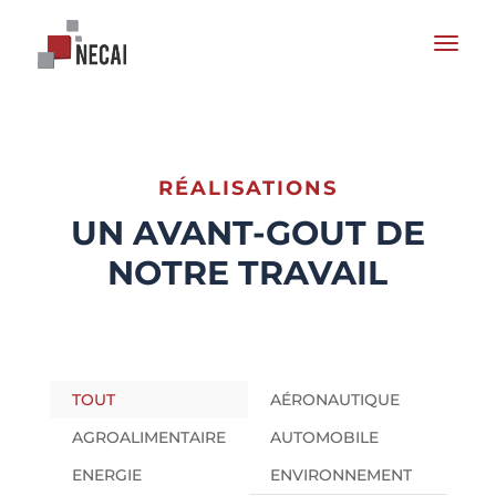
RÉALISATIONS
UN AVANT-GOUT DE
NOTRE TRAVAIL
TOUT
AÉRONAUTIQUE
AGROALIMENTAIRE
AUTOMOBILE
ENERGIE
ENVIRONNEMENT